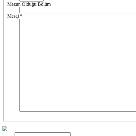
Mezun Olduğu Bölüm
Mesaj
*