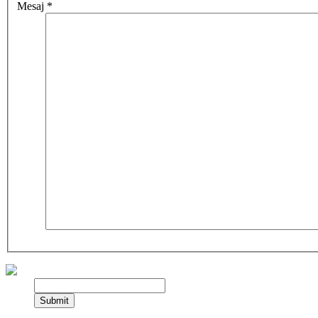
Mesaj
*